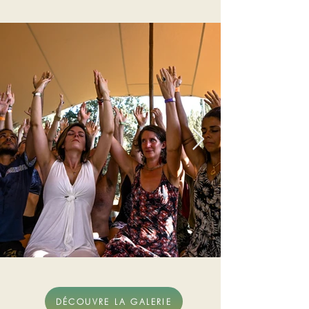
DÉCOUVRE LA GALERIE