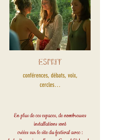
ESPRIT
conférences, débats, voix,
cercles…
En plus de ces espaces, de nombreuses
installations sont
créées sur le site du festival avec :