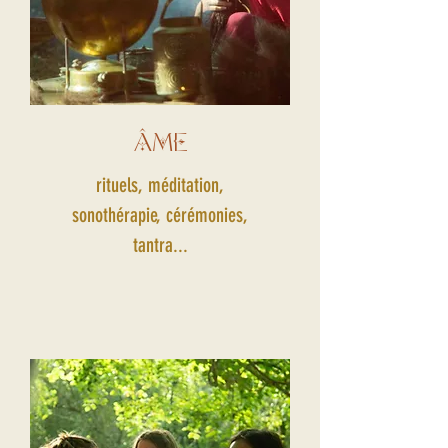
ÂME
rituels, méditation,
sonothérapie, cérémonies,
tantra...