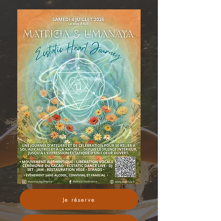
Je réserve