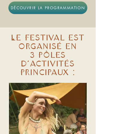
DÉCOUVRIR LA PROGRAMMATION
Le festival est
organisé en
3 pôles
d’activités
principaux :