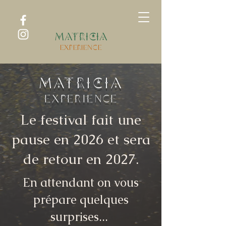
MATRICIA
experience
MATRICIA
experience
Le festival fait une
pause en 2026 et sera
de retour en 2027.
En attendant on vous
prépare quelques
surprises...