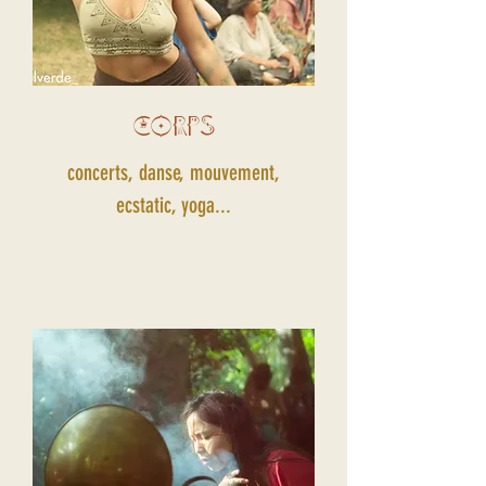
CORPS
concerts, danse, mouvement,
ecstatic, yoga...